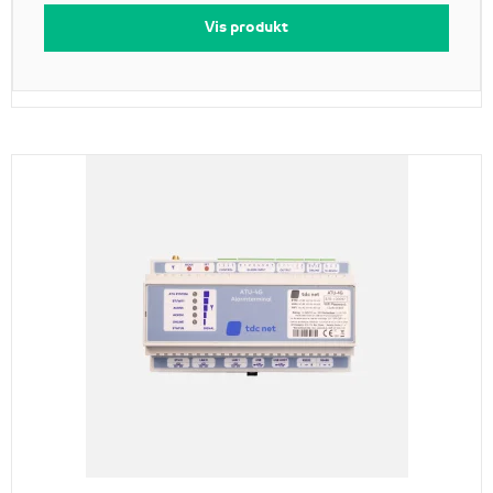
Vis produkt