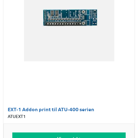
EXT-1 Addon print til ATU-400 serien
ATUEXT1