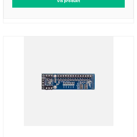
Vis produkt